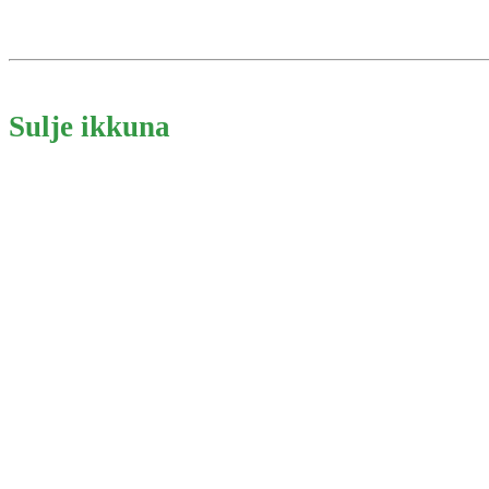
Sulje ikkuna