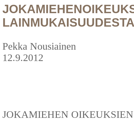
JOKAMIEHENOIKEUKS
LAINMUKAISUUDEST
Pekka Nousiainen
12.9.2012
JOKAMIEHEN OIKEUKSIE