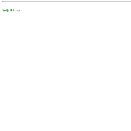
Sulje ikkuna