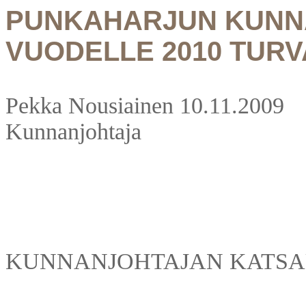
PUNKAHARJUN KUNN
VUODELLE 2010 TURV
Pekka Nousiainen 10.11.2009
Kunnanjohtaja
KUNNANJOHTAJAN KATSA