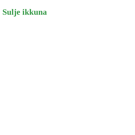
Sulje ikkuna